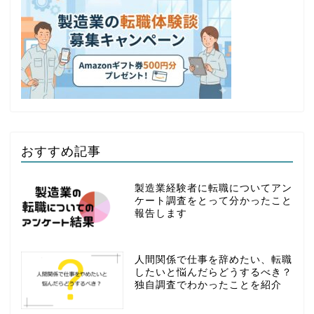
おすすめ記事
製造業経験者に転職についてアン
ケート調査をとって分かったこと
報告します
人間関係で仕事を辞めたい、転職
したいと悩んだらどうするべき？
独自調査でわかったことを紹介