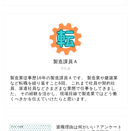
製造課員Ａ
平社員
製造業従事歴16年の製造課員Ａです。 製造業や建築業
など転職を繰り返すこと6回。 これまで社員や契約社
員、派遣社員などさまざまな業態で仕事をしてきまし
た。 その経験を活かし、現場目線で製造業ではどう働
くべきかを伝えていけたらと思います。
退職理由は何がいい？アンケート