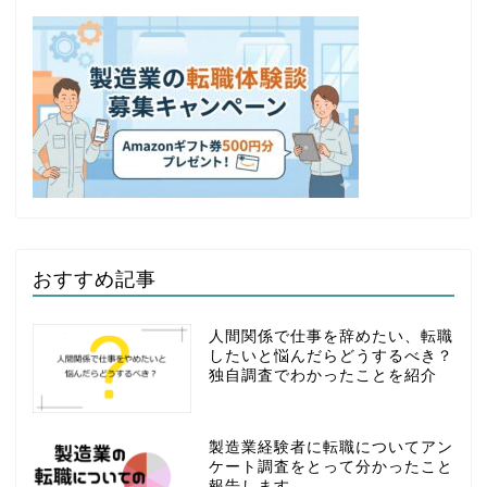
おすすめ記事
人間関係で仕事を辞めたい、転職
したいと悩んだらどうするべき？
独自調査でわかったことを紹介
製造業経験者に転職についてアン
ケート調査をとって分かったこと
報告します