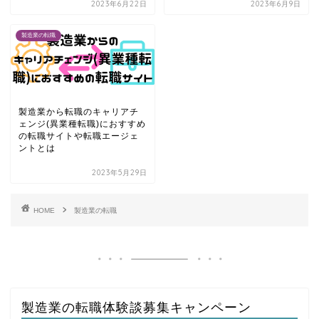
2023年6月22日
2023年6月9日
製造業の転職
製造業から転職のキャリアチ
ェンジ(異業種転職)におすすめ
の転職サイトや転職エージェ
ントとは
2023年5月29日
HOME
製造業の転職
製造業の転職体験談募集キャンペーン