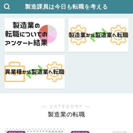
製造課員は今日も転職を考える
― CATEGORY ―
製造業の転職