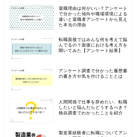
退職理由は何がいい？アンケート
で分かった傾向や職場環境による
違いと退職者アンケートから見え
た本当の理由
転職面接ではみんな何を考えて臨
んでるの？面接における考え方を
聞いてみた【アンケート結果】
アンケート調査で分かった履歴書
の書き方や気を付けることとは
人間関係で仕事を辞めたい、転職
したいと悩んだらどうするべき？
独自調査でわかったことを紹介
製造業経験者に転職についてアン