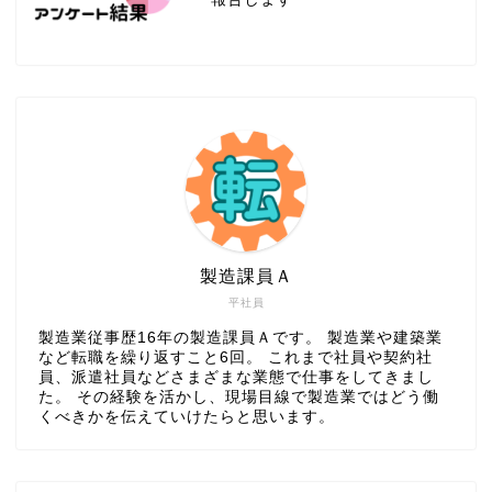
製造課員Ａ
平社員
製造業従事歴16年の製造課員Ａです。 製造業や建築業
など転職を繰り返すこと6回。 これまで社員や契約社
員、派遣社員などさまざまな業態で仕事をしてきまし
た。 その経験を活かし、現場目線で製造業ではどう働
くべきかを伝えていけたらと思います。