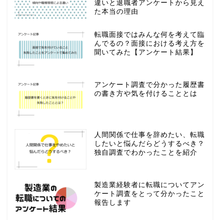
違いと退職者アンケートから見え
た本当の理由
転職面接ではみんな何を考えて臨
んでるの？面接における考え方を
聞いてみた【アンケート結果】
アンケート調査で分かった履歴書
の書き方や気を付けることとは
人間関係で仕事を辞めたい、転職
したいと悩んだらどうするべき？
独自調査でわかったことを紹介
製造業経験者に転職についてアン
ケート調査をとって分かったこと
報告します