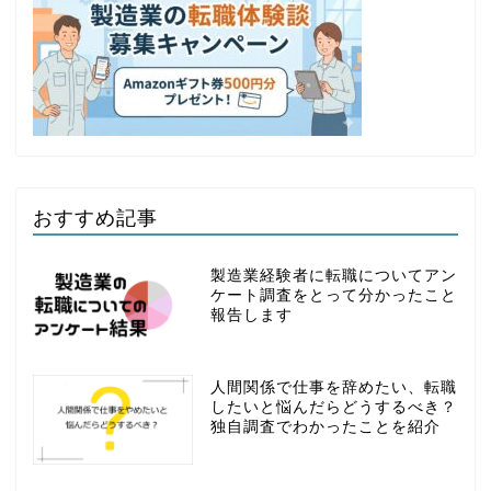
おすすめ記事
製造業経験者に転職についてアン
ケート調査をとって分かったこと
報告します
人間関係で仕事を辞めたい、転職
したいと悩んだらどうするべき？
独自調査でわかったことを紹介