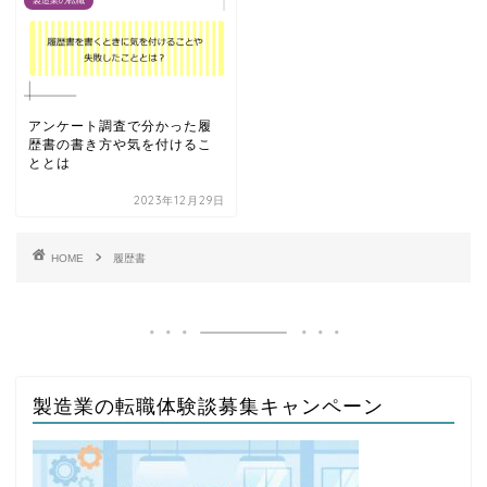
製造業の転職
アンケート調査で分かった履
歴書の書き方や気を付けるこ
ととは
2023年12月29日
HOME
履歴書
製造業の転職体験談募集キャンペーン