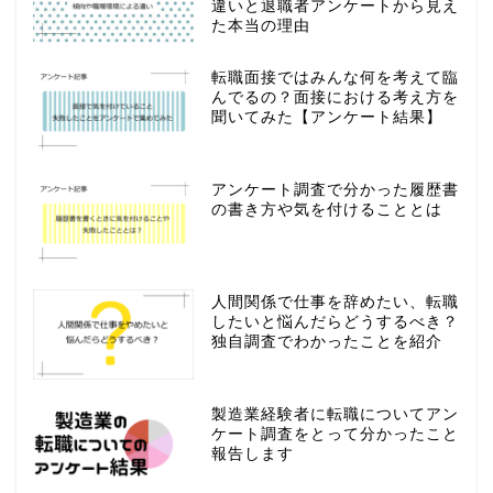
違いと退職者アンケートから見え
た本当の理由
転職面接ではみんな何を考えて臨
んでるの？面接における考え方を
聞いてみた【アンケート結果】
アンケート調査で分かった履歴書
の書き方や気を付けることとは
人間関係で仕事を辞めたい、転職
したいと悩んだらどうするべき？
独自調査でわかったことを紹介
製造業経験者に転職についてアン
ケート調査をとって分かったこと
報告します