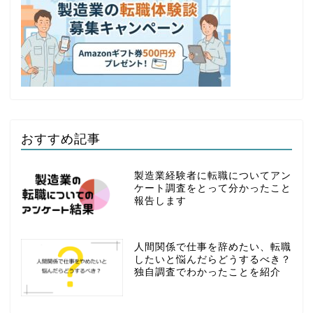
おすすめ記事
製造業経験者に転職についてアン
ケート調査をとって分かったこと
報告します
人間関係で仕事を辞めたい、転職
したいと悩んだらどうするべき？
独自調査でわかったことを紹介